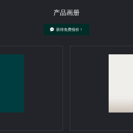
产品画册
获得免费报价！