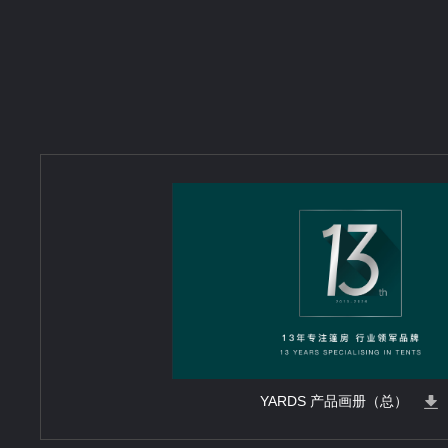
YARDS 产品画册（总）