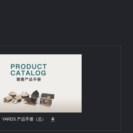
YARDS 产品手册（总）