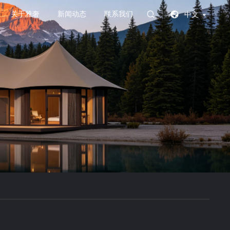
关于雅奢
新闻动态
联系我们
中文