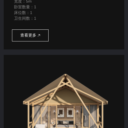
宽度：5m
卧室数量：1
床位数：1
卫生间数：1
查看更多