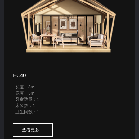
EC40
长度：8m
宽度：5m
卧室数量：1
床位数：1
卫生间数：1
查看更多