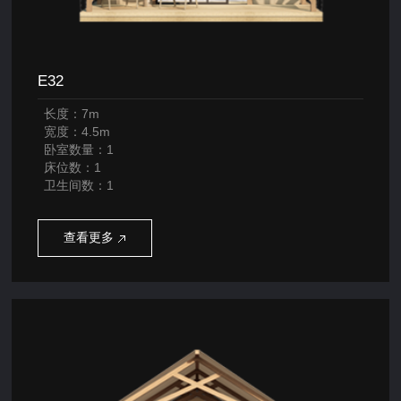
E32
长度：7m
宽度：4.5m
卧室数量：1
床位数：1
卫生间数：1
查看更多