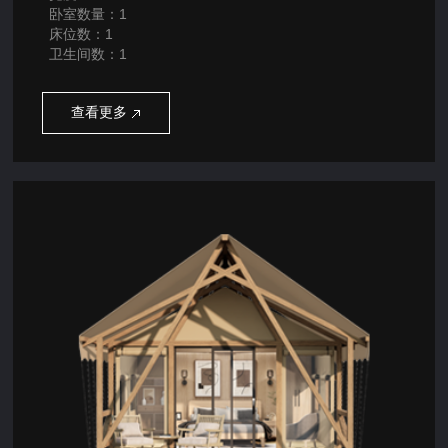
卧室数量：1
床位数：1
卫生间数：1
查看更多